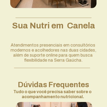
Sua Nutri em  Canela
Atendimentos presenciais em consultórios 
modernos e acolhedores nas duas cidades, 
além de suporte online para quem busca 
flexibilidade na Serra Gaúcha.
Dúvidas Frequentes
Tudo o que você precisa saber sobre o 
acompanhamento nutricional.