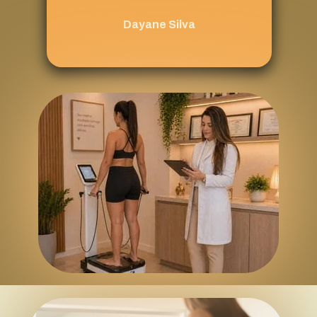
Dayane Silva