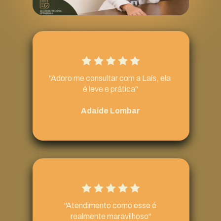
"Adoro me consultar com a Laís, ela 
é leve e prática"
Adaíde Lombar
"Atendimento como esse é 
realmente maravilhoso"