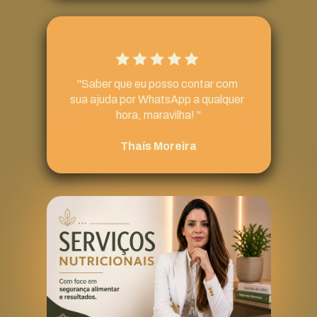
"Saber que eu posso contar com 
sua ajuda por WhatsApp a qualquer 
hora, maravilha! "
Thaís Moreira