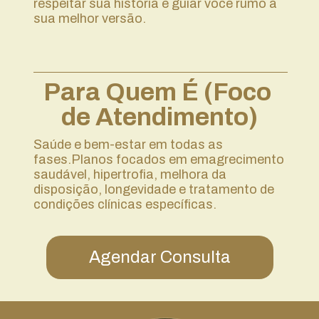
respeitar sua história e guiar você rumo à 
sua melhor versão.
Para Quem É (Foco 
de Atendimento)
Saúde e bem-estar em todas as 
fases.Planos focados em emagrecimento 
saudável, hipertrofia, melhora da 
disposição, longevidade e tratamento de 
condições clínicas específicas.
Agendar Consulta