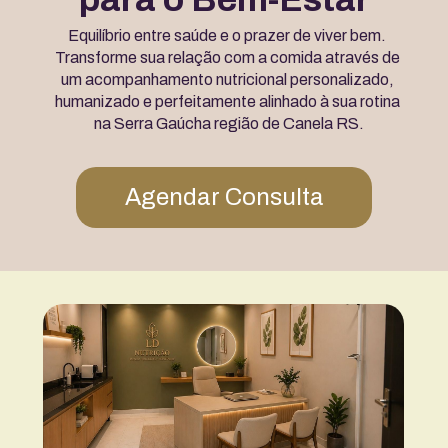
Equilíbrio entre saúde e o prazer de viver bem. 
Transforme sua relação com a comida através de 
um acompanhamento nutricional personalizado, 
humanizado e perfeitamente alinhado à sua rotina 
na Serra Gaúcha região de Canela RS.
Agendar Consulta