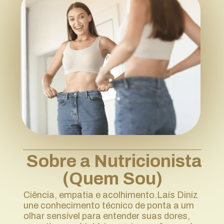
 Sobre a Nutricionista 
(Quem Sou)
Ciência, empatia e acolhimento.Laís Diniz 
une conhecimento técnico de ponta a um 
olhar sensível para entender suas dores, 